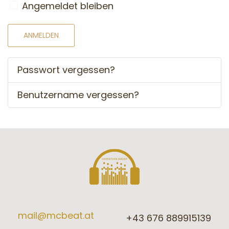
Angemeldet bleiben
ANMELDEN
Passwort vergessen?
Benutzername vergessen?
mail@mcbeat.at
+43 676 889915139